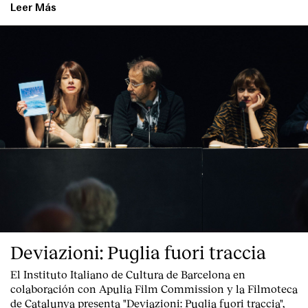
Leer Más
Deviazioni: Puglia fuori traccia
El Instituto Italiano de Cultura de Barcelona en
colaboración con Apulia Film Commission y la Filmoteca
de Catalunya presenta "
Deviazioni: Puglia fuori traccia
",