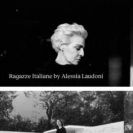
Ragazze Italiane by Alessia Laudoni