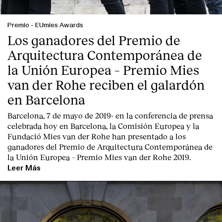
Premio
-
EUmies Awards
Los ganadores del Premio de
Arquitectura Contemporánea de
la Unión Europea – Premio Mies
van der Rohe reciben el galardón
en Barcelona
Barcelona, 7 de mayo de 2019-
en la conferencia de prensa
celebrada hoy en Barcelona, la
Comisión Europea
y la
Fundació Mies van der Rohe
han presentado a los
ganadores del Premio de Arquitectura Contemporánea de
la Unión Europea – Premio Mies van der Rohe 2019.
Leer Más