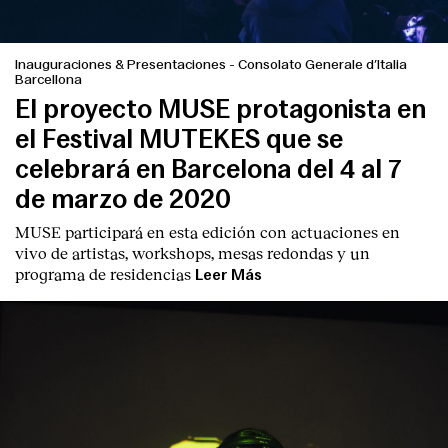
Inauguraciones & Presentaciones
-
Consolato Generale d’Italia
Barcellona
El proyecto MUSE protagonista en
el Festival MUTEKES que se
celebrará en Barcelona del 4 al 7
de marzo de 2020
MUSE participará en esta edición con actuaciones en
vivo de artistas, workshops, mesas redondas y un
programa de residencias
Leer Más