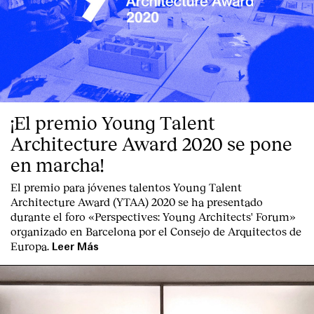
¡El premio Young Talent
Architecture Award 2020 se pone
en marcha!
El premio para jóvenes talentos Young Talent
Architecture Award (YTAA) 2020 se ha presentado
durante el foro «Perspectives: Young Architects' Forum»
organizado en Barcelona por el Consejo de Arquitectos de
Europa.
Leer Más