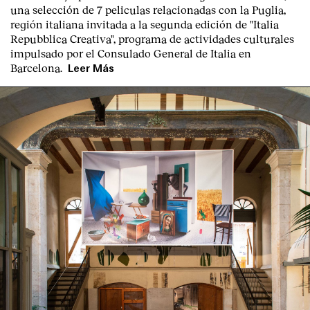
una selección de 7 peliculas relacionadas con la Puglia
,
región italiana invitada a la segunda edición de "Italia
Repubblica Creativa", programa de actividades culturales
impulsado por el Consulado General de Italia en
Barcelona.
Leer Más