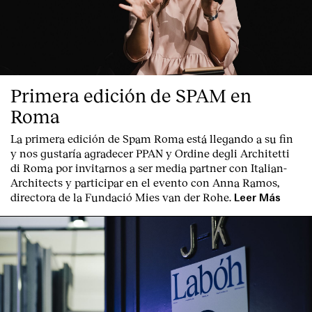
Primera edición de SPAM en
Roma
La primera edición de
Spam Roma
está llegando a su fin
y nos gustaría agradecer PPAN y Ordine degli Architetti
di Roma por invitarnos a ser media partner con Italian-
Architects y participar en el evento con Anna Ramos,
directora de la Fundació Mies van der Rohe.
Leer Más