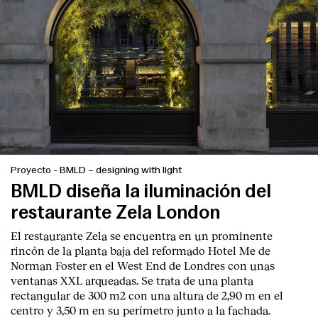
Proyecto
-
BMLD – designing with light
BMLD diseña la iluminación del
restaurante Zela London
El restaurante Zela se encuentra en un prominente
rincón de la planta baja del reformado Hotel Me de
Norman Foster en el West End de Londres con unas
ventanas XXL arqueadas. Se trata de una planta
rectangular de 300 m2 con una altura de 2,90 m en el
centro y 3,50 m en su perímetro junto a la fachada.