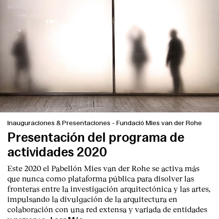
Inauguraciones & Presentaciones
-
Fundació Mies van der Rohe
Presentación del programa de
actividades 2020
Index
Este 2020 el Pabellón Mies van der Rohe se activa más
que nunca como plataforma pública para disolver las
fronteras entre la investigación arquitectónica y las artes,
impulsando la divulgación de la arquitectura en
colaboración con una red extensa y variada de entidades