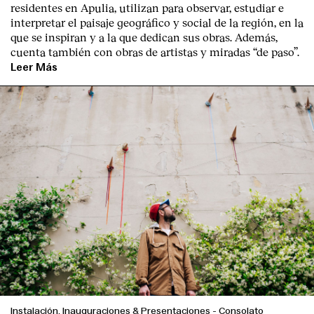
residentes en Apulia, utilizan para observar, estudiar e
interpretar el paisaje geográfico y social de la región, en la
que se inspiran y a la que dedican sus obras. Además,
cuenta también con obras de artistas y miradas “de paso”.
Leer Más
Instalación, Inauguraciones & Presentaciones
-
Consolato