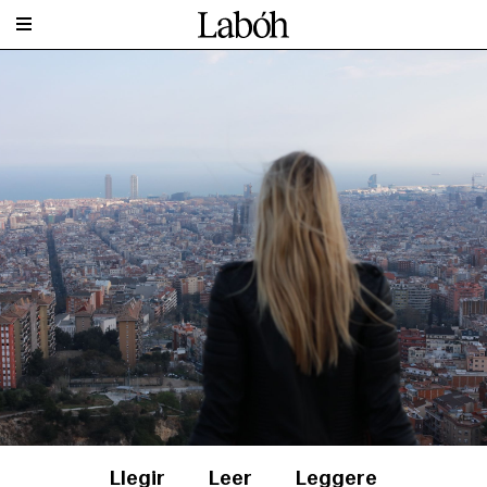
Llegir
Leer
Leggere