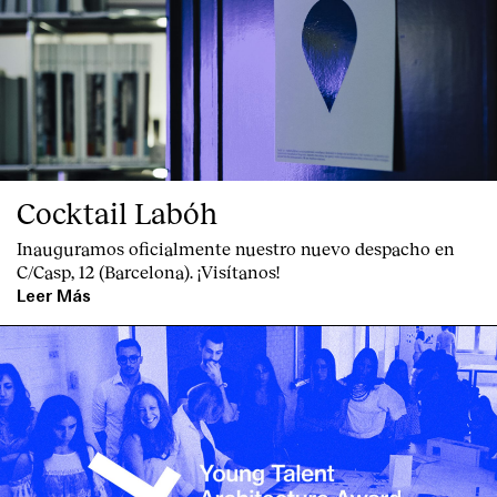
Cocktail Labóh
Inauguramos oficialmente nuestro nuevo despacho en
C/Casp, 12 (Barcelona). ¡Visítanos!
Leer Más