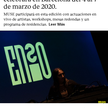
de marzo de 2020.
MUSE participará en esta edición con actuaciones en
vivo de artistas, workshops, mesas redondas y un
programa de residencias.
Leer Más