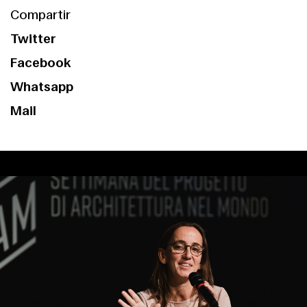
Compartir
Twitter
Facebook
Whatsapp
Mail