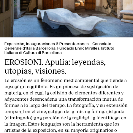
Contacto
Exposición, Inauguraciones & Presentaciones
-
Consolato
Generale d’Italia Barcellona, Fundació Enric Miralles, Istituto
Italiano di Cultura di Barcellona
EROSIONI. Apulia: leyendas,
utopías, visiones.
La erosión es un fenómeno medioambiental que tiende a
buscar un equilibrio. Es un proceso de sustracción de
materia, en el cual la colisión de elementos diferentes y
adyacentes desencadena una transformación mutua de
formas a lo largo del tiempo. La fotografía, y su extensión
temporal en el cine, actúan de la misma forma: aislando
(eliminando) una porción de la realidad, la identifican en
la imagen. Estos lenguajes son la herramienta que los
artistas de la exposición, en su mayoría originarios o