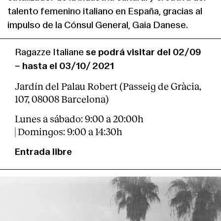
talento femenino italiano en España, gracias al
impulso de la Cónsul General,
Gaia Danese
.
Ragazze Italiane
se podrá visitar del 02/09
– hasta el 03/10/ 2021
Jardín del Palau Robert (Passeig de Gràcia,
107, 08008 Barcelona)
Lunes a sábado: 9:00 a 20:00h
| Domingos: 9:00 a 14:30h
Entrada libre