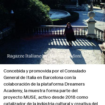
Ragazze Italiane by Alessia Laudoni
Concebida y promovida por el Consulado
General de Italia en Barcelona con la
colaboración de la plataforma Dreamers
Academy, la muestra forma parte del
proyecto MUSE, activo desde 2018 como
catalizador de la indústria cultural y creativa del