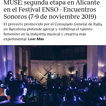
MUSE: segunda etapa en Alicante
en el Festival ENSO - Encuentros
Sonoros (7-9 de noviembre 2019)
El proyecto promovido por el Consulado General de Italia
en Barcelona pretende apoyar y visibilizar el talento
femenino en la industria musical y creativa más
English
Español
Italiano
Català
experimental.
Leer Más