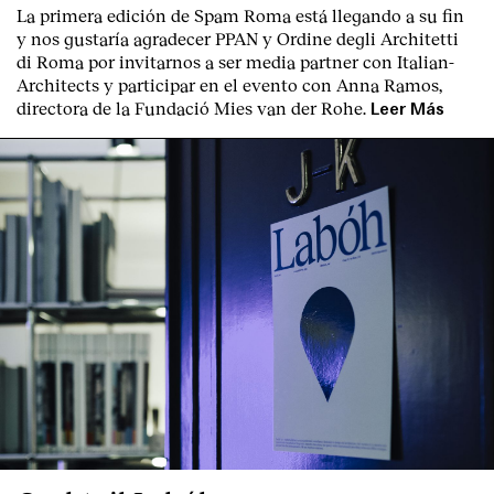
La primera edición de
Spam Roma
está llegando a su fin
y nos gustaría agradecer PPAN y Ordine degli Architetti
di Roma por invitarnos a ser media partner con Italian-
Architects y participar en el evento con Anna Ramos,
directora de la Fundació Mies van der Rohe.
Leer Más