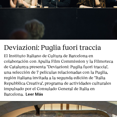
Deviazioni: Puglia fuori traccia
El Instituto Italiano de Cultura de Barcelona en
colaboración con Apulia Film Commission y la Filmoteca
de Catalunya presenta "
Deviazioni: Puglia fuori traccia
",
una selección de 7 peliculas relacionadas con la Puglia
,
región italiana invitada a la segunda edición de "Italia
Repubblica Creativa", programa de actividades culturales
impulsado por el Consulado General de Italia en
Barcelona.
Leer Más