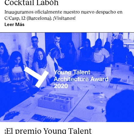
Cocktail Labóh
Inauguramos oficialmente nuestro nuevo despacho en
C/Casp, 12 (Barcelona). ¡Visítanos!
Leer Más
¡El premio Young Talent