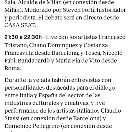
Sala, Alcalde de Milán (en conexión desde
Milán). Moderado por Steven Forti, historiador
y periodista. El debate será en directo desde
CASA SEAT.
- Live con los artistas Francesco
21:30 a 22:30h
Tristano, Chano Domínguez y Costanza
Francavilla desde Barcelona, y Tosca, Niccolò
Fabi, Bandabardò y Maria Pia de Vito desde
Roma.
Durante la velada habrán entrevistas con
personalidades destacadas para el diálogo
entre Italia y España del sector de las
industrias culturales y creativas, y live
performance de los artistas italianos Claudio
Stassi (en conexión desde Barcelona) y
Domenico Pellegrino (en conexión desde