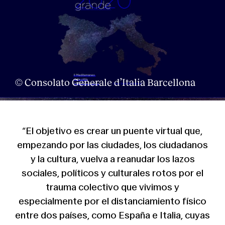
© Consolato Generale d’Italia Barcellona
“El objetivo es crear un puente virtual que,
empezando por las ciudades, los ciudadanos
y la cultura, vuelva a reanudar los lazos
About
sociales, políticos y culturales rotos por el
trauma colectivo que vivimos y
especialmente por el distanciamiento físico
entre dos países, como España e Italia, cuyas