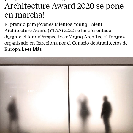
Architecture Award 2020 se pone
en marcha!
El premio para jóvenes talentos Young Talent
Architecture Award (YTAA) 2020 se ha presentado
durante el foro «Perspectives: Young Architects' Forum»
organizado en Barcelona por el Consejo de Arquitectos de
Europa.
Leer Más