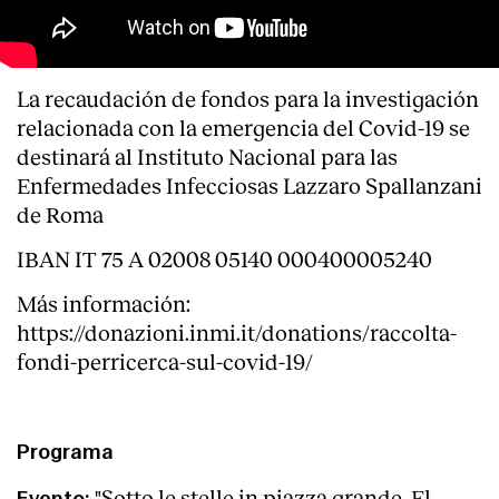
La recaudación de fondos para la investigación
relacionada con la emergencia del Covid-19 se
destinará al Instituto Nacional para las
Enfermedades Infecciosas Lazzaro Spallanzani
de Roma
IBAN IT 75 A 02008 05140 000400005240
Más información:
https://donazioni.inmi.it/donations/raccolta-
fondi-perricerca-sul-covid-19/
Programa
"Sotto le stelle in piazza grande. El