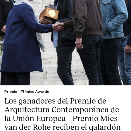
Premio
-
EUmies Awards
Los ganadores del Premio de
Arquitectura Contemporánea de
la Unión Europea – Premio Mies
van der Rohe reciben el galardón