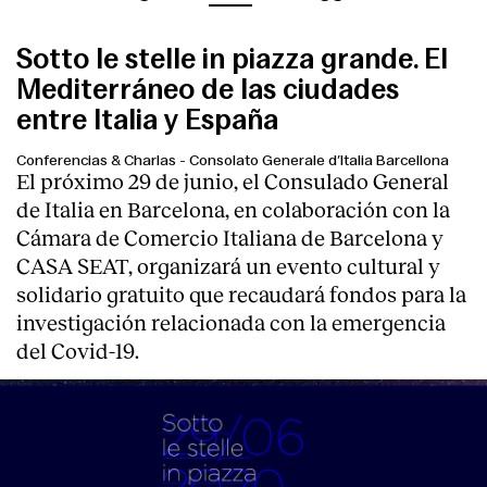
Sotto le stelle in piazza grande. El
Mediterráneo de las ciudades
entre Italia y España
Conferencias & Charlas
-
Consolato Generale d’Italia Barcellona
El próximo 29 de junio, el Consulado General
de Italia en Barcelona, en colaboración con la
Cámara de Comercio Italiana de Barcelona y
CASA SEAT, organizará un evento cultural y
solidario gratuito que recaudará fondos para la
investigación relacionada con la emergencia
del Covid-19.