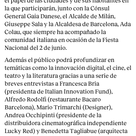
la que participarán, junto con la Cónsul
General Gaia Danese, el Alcalde de Milán,
Giuseppe Sala y la Alcaldesa de Barcelona, Ada
Colau, que siempre ha acompañado la
comunidad italiana en ocasión de la Fiesta
Nacional del 2 de junio.
Además el público podrá profundizar en
temáticas como la innovación digital, el cine, el
teatro y la literatura gracias a una serie de
breves entrevistas a Francesca Bria
(presidenta de Italian Innovation Fund),
Alfredo Rodolfi (restaurante Bacaro
Barcelona), Mario Trimarchi (Designer),
Andrea Occhipinti (presidente de la
distribuidora cinematográfica independiente
Lucky Red) y Benedetta Tagliabue (arquitecta