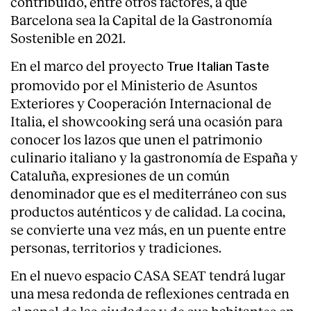
contribuido, entre otros factores, a que
Barcelona sea la Capital de la Gastronomía
Sostenible en 2021.
En el marco del proyecto
True Italian Taste
promovido por el Ministerio de Asuntos
Exteriores y Cooperación Internacional de
Italia, el showcooking será una ocasión para
conocer los lazos que unen el patrimonio
culinario italiano y la gastronomía de España y
Cataluña, expresiones de un común
denominador que es el mediterráneo con sus
productos auténticos y de calidad. La cocina,
se convierte una vez más, en un puente entre
personas, territorios y tradiciones.
En el nuevo espacio CASA SEAT tendrá lugar
una mesa redonda de reflexiones centrada en
el papel de las ciudades y de sus habitantes en