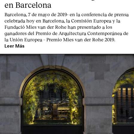
en Barcelona
Barcelona, 7 de mayo de 2019-
en la conferencia de prensa
celebrada hoy en Barcelona, la
Comisión Europea
y la
Fundació Mies van der Rohe
han presentado a los
ganadores del Premio de Arquitectura Contemporánea de
la Unión Europea – Premio Mies van der Rohe 2019.
Leer Más