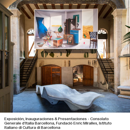
Exposición, Inauguraciones & Presentaciones
-
Consolato
Generale d’Italia Barcellona, Fundació Enric Miralles, Istituto
Italiano di Cultura di Barcellona