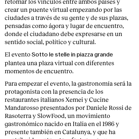
retomar los vínculos entre ambos países y
crear un puente virtual empezando por las
ciudades a través de su gente y de sus plazas,
pensadas como ágora y lugar de encuentro,
donde el ciudadano debe expresarse en un
sentido social, político y cultural.
El evento
Sotto le stelle in piazza grande
plantea una plaza virtual con diferentes
momentos de encuentro.
Para empezar el evento, la gastronomía será la
protagonista con la presencia de los
restaurantes italianos Xemei y Cucine
Mandarosso presentados por Daniele Rossi de
Rasoterra y SlowFood, un movimiento
gastronómico nacido en Italia en el 1986 y
presente también en Catalunya, y que ha