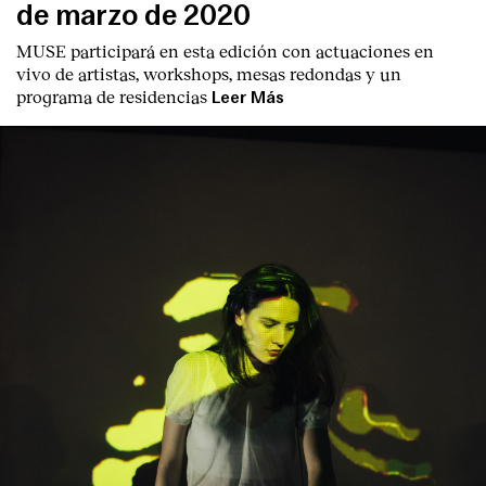
de marzo de 2020
MUSE participará en esta edición con actuaciones en
vivo de artistas, workshops, mesas redondas y un
programa de residencias
Leer Más