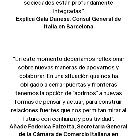
sociedades están profundamente
integradas.”
Explica Gaia Danese, Cónsul General de
Italia en Barcelona
“En este momento deberíamos reflexionar
sobre nuevas maneras de apoyarnos y
colaborar. En una situación que nos ha
obligado a cerrar puertas y fronteras
tenemos la opción de “abrirnos” a nuevas
formas de pensar y actuar, para construir
relaciones fuertes que nos permitan mirar al
futuro con confianza y positividad”.
Añade Federica Falzetta, Secretaria General
de la Cámara de Comercio Italiana en