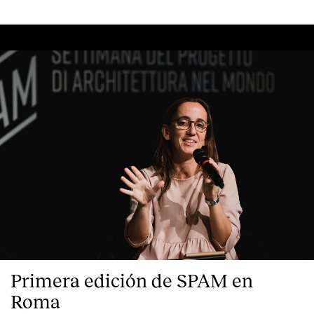
Primera edición de SPAM en
Roma