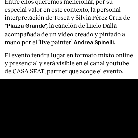
Entre ellos queremos mencionar, por su
especial valor en este contexto, la personal
interpretación de Tosca y Silvia Pérez Cruz de
la canción de Lucio Dalla
“Piazza Grande”,
acompañada de un video creado y pintado a
mano por el ‘live painter’
Andrea Spinelli.
El evento tendrá lugar en formato mixto online
y presencial y será visible en el canal youtube
de CASA SEAT, partner que acoge el evento.