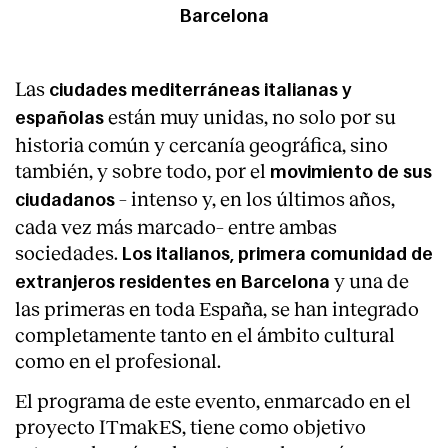
Barcelona
Las
ciudades mediterráneas italianas y
están muy unidas, no solo por su
españolas
historia común y cercanía geográfica, sino
también, y sobre todo, por el
movimiento de sus
– intenso y, en los últimos años,
ciudadanos
cada vez más marcado– entre ambas
sociedades.
Los italianos, primera comunidad de
y una de
extranjeros residentes en Barcelona
las primeras en toda España, se han integrado
completamente tanto en el ámbito cultural
como en el profesional.
El programa de este evento, enmarcado en el
proyecto ITmakES, tiene como objetivo