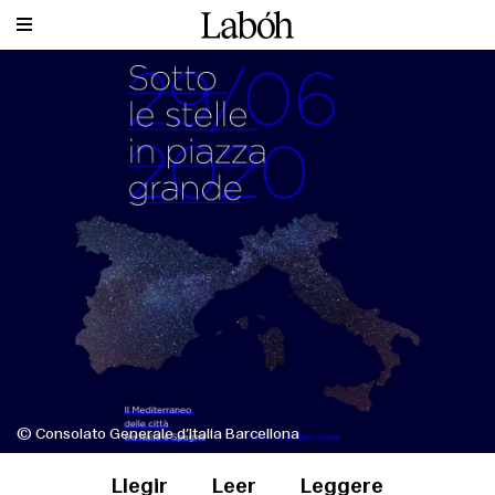
© Consolato Generale d’Italia Barcellona
Llegir
Leer
Leggere