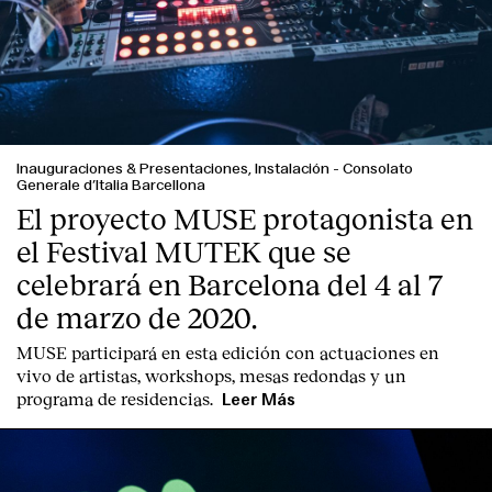
Inauguraciones & Presentaciones, Instalación
-
Consolato
Generale d’Italia Barcellona
El proyecto MUSE protagonista en
el Festival MUTEK que se
celebrará en Barcelona del 4 al 7
de marzo de 2020.
MUSE participará en esta edición con actuaciones en
vivo de artistas, workshops, mesas redondas y un
programa de residencias.
Leer Más