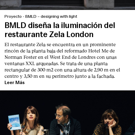
Proyecto
-
BMLD – designing with light
BMLD diseña la iluminación del
restaurante Zela London
El restaurante Zela se encuentra en un prominente
rincón de la planta baja del reformado Hotel Me de
Norman Foster en el West End de Londres con unas
ventanas XXL arqueadas. Se trata de una planta
rectangular de 300 m2 con una altura de 2,90 m en el
centro y 3,50 m en su perímetro junto a la fachada.
Leer Más