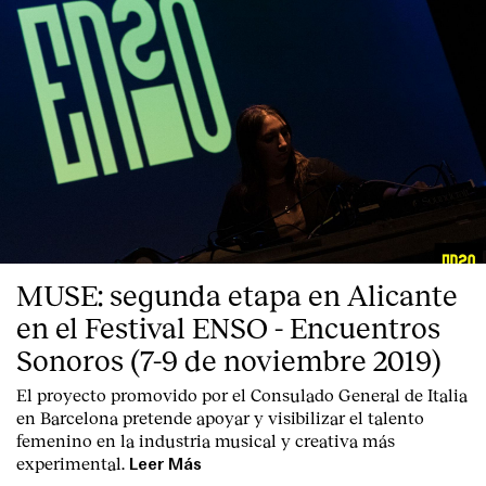
MUSE: segunda etapa en Alicante
en el Festival ENSO - Encuentros
Sonoros (7-9 de noviembre 2019)
El proyecto promovido por el Consulado General de Italia
en Barcelona pretende apoyar y visibilizar el talento
femenino en la industria musical y creativa más
experimental.
Leer Más