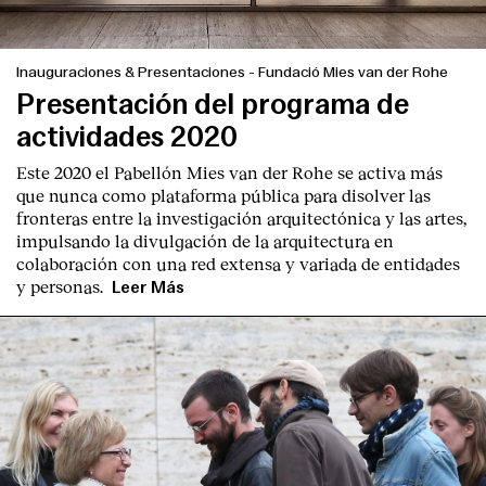
Inauguraciones & Presentaciones
-
Fundació Mies van der Rohe
Presentación del programa de
actividades 2020
Este 2020 el Pabellón Mies van der Rohe se activa más
que nunca como plataforma pública para disolver las
fronteras entre la investigación arquitectónica y las artes,
impulsando la divulgación de la arquitectura en
colaboración con una red extensa y variada de entidades
y personas.
Leer Más
Index