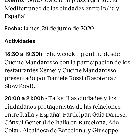
Evento:
Mediterráneo de las ciudades entre Italia y
España"
Lunes, 29 de junio de 2020
Fecha:
Actividades:
- Showcooking online desde
18:30 a 19:30h
Cucine Mandarosso con la participación de los
restaurantes Xemei y Cucine Mandarosso,
presentado por Daniele Rossi (Rasoterra /
SlowFood).
- Talks: "Las ciudades y los
20:00 a 21:00h
ciudadanos protagonistas de las relaciones
entre Italia y España". Participan Gaia Danese,
Cónsul General de Italia en Barcelona, Ada
Colau, Alcaldesa de Barcelona, y Giuseppe