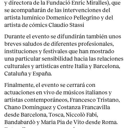
y directora de la Fundació Enric Miralles), que
se acompañarán de las intervenciones del
Servicios
artista lumínico Domenico Pellegrino y del
artista de cómics Claudio Stassi
Durante el evento se difundirán también unos
breves saludos de diferentes profesionales,
instituciones y festivales que han mostrado
una particular sensibilidad hacia las relaciones
culturales y artísticas entre Italia y Barcelona,
Cataluña y España.
Finalmente, el evento se cerrará con
actuaciones en vivo de músicos italianos y
artistas contemporáneos, Francesco Tristano,
Chano Domínguez y Costanza Francavilla
desde Barcelona, Tosca, Niccolò Fabi,
Bandabardò y Maria Pia de Vito desde Roma.