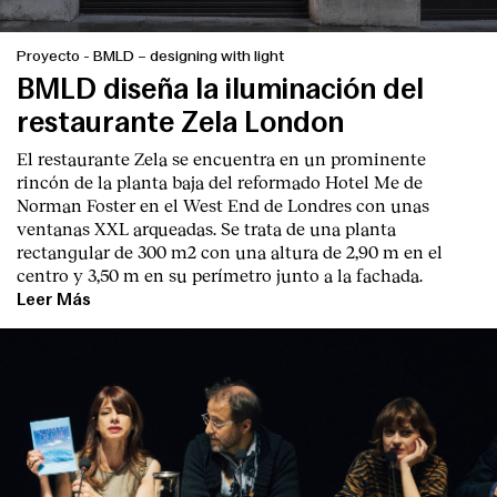
Proyecto
-
BMLD – designing with light
BMLD diseña la iluminación del
restaurante Zela London
El restaurante Zela se encuentra en un prominente
rincón de la planta baja del reformado Hotel Me de
Norman Foster en el West End de Londres con unas
ventanas XXL arqueadas. Se trata de una planta
rectangular de 300 m2 con una altura de 2,90 m en el
centro y 3,50 m en su perímetro junto a la fachada.
Leer Más