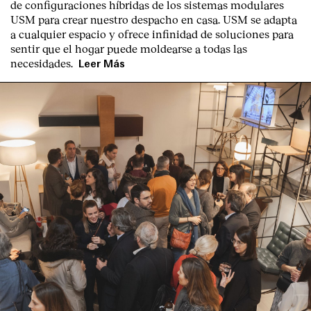
de configuraciones híbridas de los sistemas modulares
USM para crear nuestro despacho en casa. USM se adapta
a cualquier espacio y ofrece infinidad de soluciones para
sentir que el hogar puede moldearse a todas las
necesidades.
Leer Más
English
Español
Italiano
Català