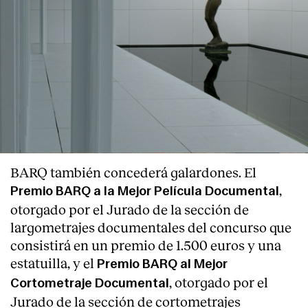
BARQ también concederá galardones. El
,
Premio BARQ a la Mejor
Película Documental
otorgado por el Jurado de la sección de
largometrajes documentales del concurso que
consistirá en un premio de 1.500 euros y una
estatuilla, y el
Premio BARQ al Mejor
, otorgado por el
Cortometraje Documental
Jurado de la sección de cortometrajes