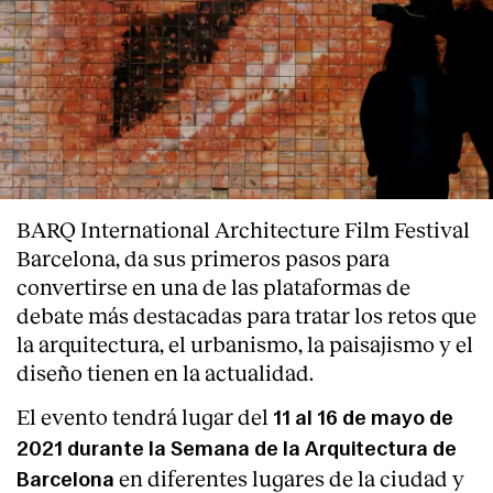
BARQ International Architecture Film Festival
Barcelona, da sus primeros pasos para
convertirse en una de las plataformas de
debate más destacadas para tratar los retos que
la arquitectura, el urbanismo, la paisajismo y el
diseño tienen en la actualidad.
El evento tendrá lugar del
11 al 16 de mayo de
2021 durante la Semana de la Arquitectura de
en diferentes lugares de la ciudad y
Barcelona