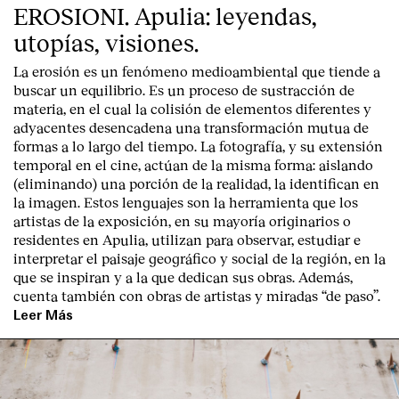
EROSIONI. Apulia: leyendas,
utopías, visiones.
La erosión es un fenómeno medioambiental que tiende a
buscar un equilibrio. Es un proceso de sustracción de
materia, en el cual la colisión de elementos diferentes y
adyacentes desencadena una transformación mutua de
formas a lo largo del tiempo. La fotografía, y su extensión
temporal en el cine, actúan de la misma forma: aislando
(eliminando) una porción de la realidad, la identifican en
la imagen. Estos lenguajes son la herramienta que los
artistas de la exposición, en su mayoría originarios o
residentes en Apulia, utilizan para observar, estudiar e
interpretar el paisaje geográfico y social de la región, en la
que se inspiran y a la que dedican sus obras. Además,
cuenta también con obras de artistas y miradas “de paso”.
Leer Más