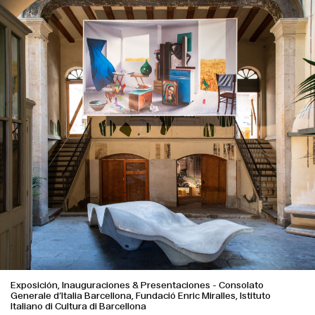
Exposición, Inauguraciones & Presentaciones
-
Consolato
Generale d’Italia Barcellona, Fundació Enric Miralles, Istituto
Italiano di Cultura di Barcellona