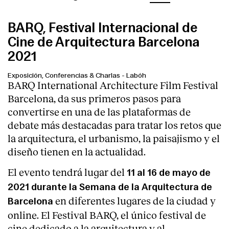
BARQ, Festival Internacional de
Cine de Arquitectura Barcelona
2021
Exposición, Conferencias & Charlas
-
Labóh
BARQ International Architecture Film Festival
Barcelona, da sus primeros pasos para
convertirse en una de las plataformas de
debate más destacadas para tratar los retos que
la arquitectura, el urbanismo, la paisajismo y el
diseño tienen en la actualidad.
El evento tendrá lugar del
11 al 16 de mayo de
2021 durante la Semana de la Arquitectura de
en diferentes lugares de la ciudad y
Barcelona
online. El Festival BARQ, el único festival de
cine dedicado a la arquitectura y al