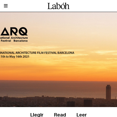
Llegir
Read
Leer