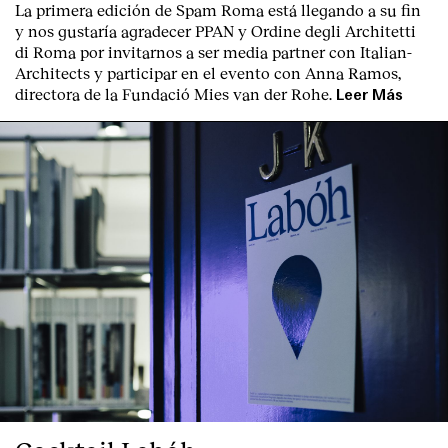
La primera edición de
Spam Roma
está llegando a su fin
y nos gustaría agradecer PPAN y Ordine degli Architetti
di Roma por invitarnos a ser media partner con Italian-
Architects y participar en el evento con Anna Ramos,
directora de la Fundació Mies van der Rohe.
Leer Más