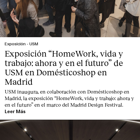
Exposición
-
USM
Exposición “HomeWork, vida y
trabajo: ahora y en el futuro” de
USM en Domésticoshop en
Madrid
USM inaugura, en colaboración con Domésticoshop en
Madrid, la exposición “HomeWork, vida y trabajo: ahora y
en el futuro” en el marco del Madrid Design Festival.
Leer Más