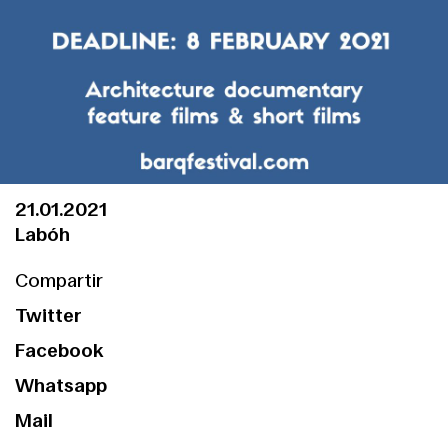
21.01.2021
Labóh
Compartir
Twitter
Facebook
Whatsapp
Mail