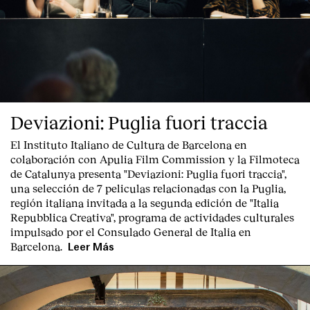
Deviazioni: Puglia fuori traccia
El Instituto Italiano de Cultura de Barcelona en
colaboración con Apulia Film Commission y la Filmoteca
de Catalunya presenta "
Deviazioni: Puglia fuori traccia
",
una selección de 7 peliculas relacionadas con la Puglia
,
región italiana invitada a la segunda edición de "Italia
Repubblica Creativa", programa de actividades culturales
Index
impulsado por el Consulado General de Italia en
Barcelona.
Leer Más