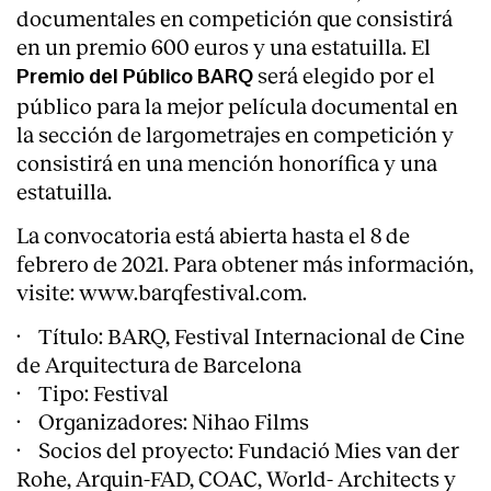
documentales en competición que consistirá
en un premio 600 euros y una estatuilla. El
será elegido por el
Premio del Público BARQ
público para la mejor película documental en
la sección de largometrajes en competición y
consistirá en una mención honorífica y una
estatuilla.
La convocatoria está abierta hasta el 8 de
febrero de 2021. Para obtener más información,
visite:
www.barqfestival.com
.
· Título: BARQ, Festival Internacional de Cine
de Arquitectura de Barcelona
· Tipo: Festival
· Organizadores: Nihao Films
· Socios del proyecto: Fundació Mies van der
Rohe, Arquin-FAD, COAC, World- Architects y