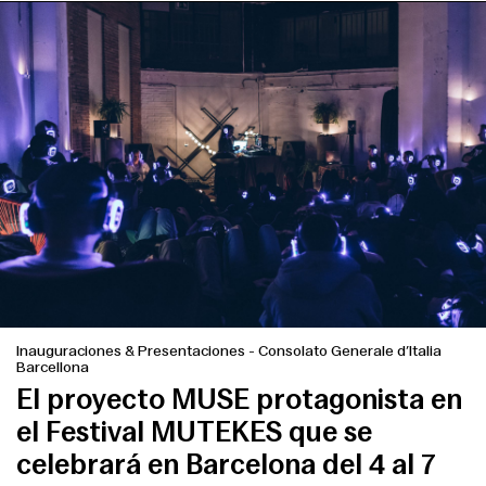
Inauguraciones & Presentaciones
-
Consolato Generale d’Italia
Barcellona
El proyecto MUSE protagonista en
el Festival MUTEKES que se
celebrará en Barcelona del 4 al 7