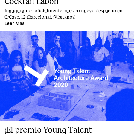
Cocktail Labóh
Inauguramos oficialmente nuestro nuevo despacho en
C/Casp, 12 (Barcelona). ¡Visítanos!
Leer Más
¡El premio Young Talent