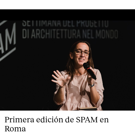
Primera edición de SPAM en
Roma