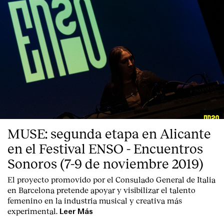
Contacto
MUSE: segunda etapa en Alicante
en el Festival ENSO - Encuentros
Sonoros (7-9 de noviembre 2019)
El proyecto promovido por el Consulado General de Italia
en Barcelona pretende apoyar y visibilizar el talento
femenino en la industria musical y creativa más
experimental.
Leer Más