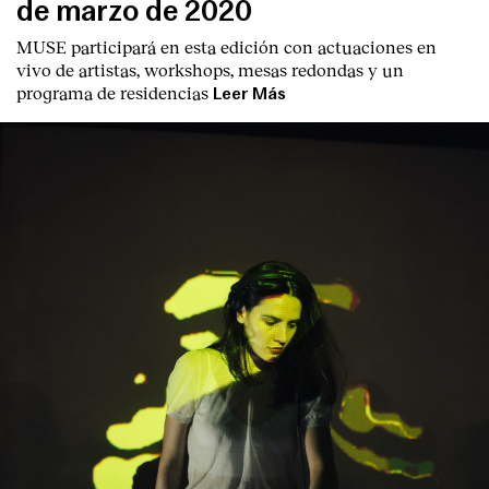
de marzo de 2020
MUSE participará en esta edición con actuaciones en
vivo de artistas, workshops, mesas redondas y un
programa de residencias
Leer Más