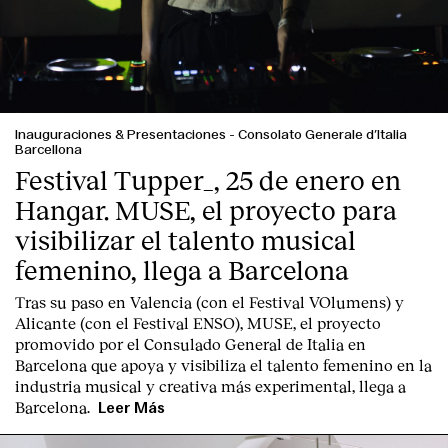
Inauguraciones & Presentaciones
-
Consolato Generale d’Italia
Barcellona
Festival Tupper_, 25 de enero en
Hangar. MUSE, el proyecto para
visibilizar el talento musical
femenino, llega a Barcelona
Tras su paso en Valencia (con el Festival VOlumens) y
Alicante (con el Festival ENSO), MUSE, el proyecto
promovido por el Consulado General de Italia en
Barcelona que apoya y visibiliza el talento femenino en la
industria musical y creativa más experimental, llega a
Barcelona.
Leer Más