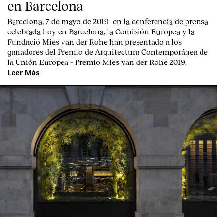
en Barcelona
Barcelona, 7 de mayo de 2019-
en la conferencia de prensa
celebrada hoy en Barcelona, la
Comisión Europea
y la
Fundació Mies van der Rohe
han presentado a los
ganadores del Premio de Arquitectura Contemporánea de
la Unión Europea – Premio Mies van der Rohe 2019.
Leer Más