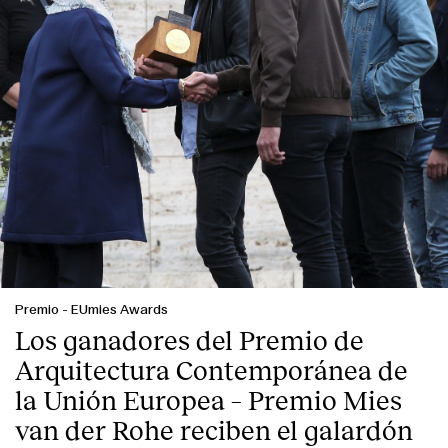
Premio
-
EUmies Awards
Los ganadores del Premio de
Arquitectura Contemporánea de
la Unión Europea – Premio Mies
van der Rohe reciben el galardón