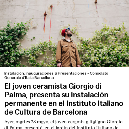
Instalación, Inauguraciones & Presentaciones
-
Consolato
Generale d’Italia Barcellona
El joven ceramista Giorgio di
Palma, presenta su instalación
permanente en el Instituto Italiano
de Cultura de Barcelona
Ayer, martes 28 mayo, el joven ceramista italiano
Giorgio
di Palma
, presentó, en el jardín del I
nstituto Italiano de