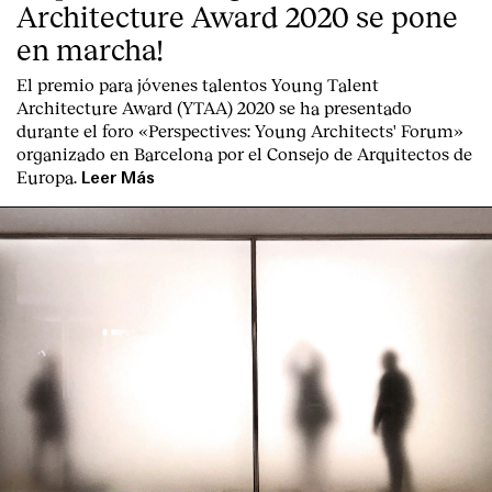
Architecture Award 2020 se pone
en marcha!
El premio para jóvenes talentos Young Talent
Architecture Award (YTAA) 2020 se ha presentado
durante el foro «Perspectives: Young Architects' Forum»
organizado en Barcelona por el Consejo de Arquitectos de
Europa.
Leer Más
Clientes