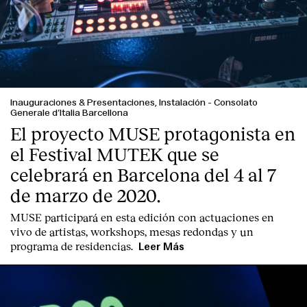
Inauguraciones & Presentaciones, Instalación
-
Consolato
Generale d’Italia Barcellona
El proyecto MUSE protagonista en
el Festival MUTEK que se
celebrará en Barcelona del 4 al 7
de marzo de 2020.
MUSE participará en esta edición con actuaciones en
vivo de artistas, workshops, mesas redondas y un
programa de residencias.
Leer Más