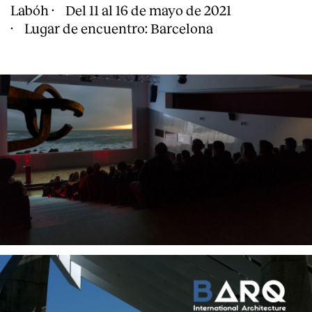
Labóh · Del 11 al 16 de mayo de 2021
· Lugar de encuentro: Barcelona