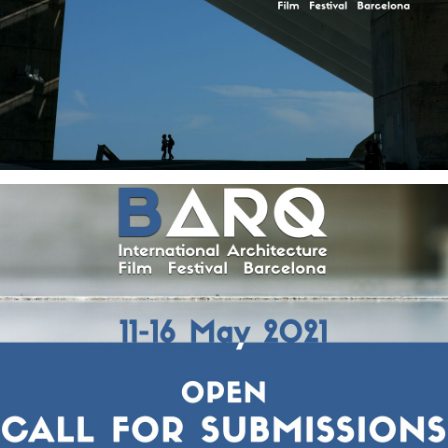
Servicios