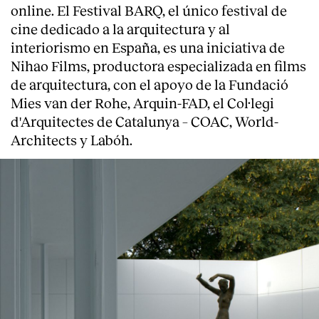
online. El Festival BARQ, el único festival de
cine dedicado a la arquitectura y al
interiorismo en España, es una iniciativa de
Nihao Films, productora especializada en films
de arquitectura, con el apoyo de la Fundació
Mies van der Rohe, Arquin-FAD, el Col·legi
d'Arquitectes de Catalunya – COAC, World-
Architects y Labóh.