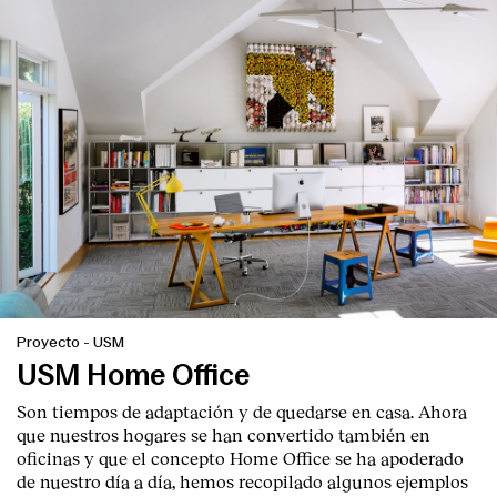
Proyecto
-
USM
USM Home Office
Son tiempos de adaptación y de quedarse en casa. Ahora
que nuestros hogares se han convertido también en
oficinas y que el concepto Home Office se ha apoderado
de nuestro día a día, hemos recopilado algunos ejemplos