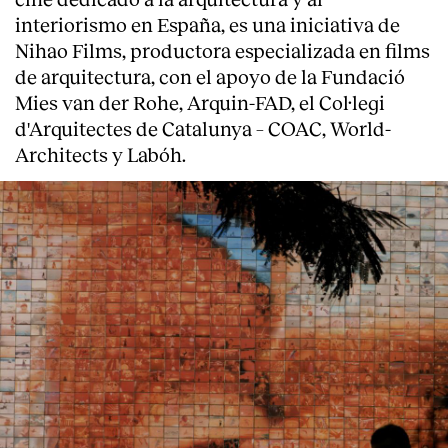
interiorismo en España, es una iniciativa de
Nihao Films, productora especializada en films
de arquitectura, con el apoyo de la Fundació
Mies van der Rohe, Arquin-FAD, el Col·legi
d'Arquitectes de Catalunya – COAC, World-
Architects y Labóh.
About