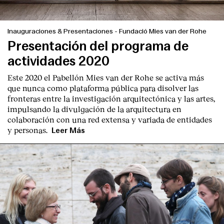
Inauguraciones & Presentaciones
-
Fundació Mies van der Rohe
Presentación del programa de
actividades 2020
Este 2020 el Pabellón Mies van der Rohe se activa más
que nunca como plataforma pública para disolver las
fronteras entre la investigación arquitectónica y las artes,
impulsando la divulgación de la arquitectura en
colaboración con una red extensa y variada de entidades
y personas.
Leer Más