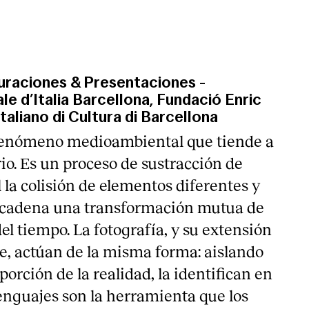
guraciones & Presentaciones
-
e d’Italia Barcellona, Fundació Enric
Italiano di Cultura di Barcellona
 fenómeno medioambiental que tiende a
io. Es un proceso de sustracción de
 la colisión de elementos diferentes y
cadena una transformación mutua de
el tiempo. La fotografía, y su extensión
e, actúan de la misma forma: aislando
orción de la realidad, la identifican en
lenguajes son la herramienta que los